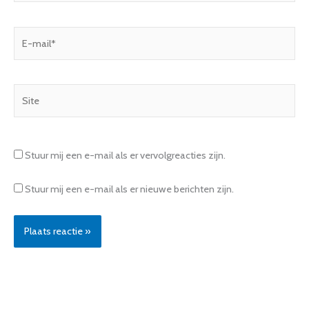
E-
mail*
Site
Stuur mij een e-mail als er vervolgreacties zijn.
Stuur mij een e-mail als er nieuwe berichten zijn.