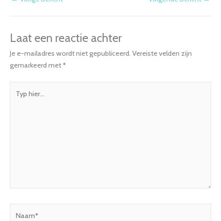
Laat een reactie achter
Je e-mailadres wordt niet gepubliceerd.
Vereiste velden zijn
gemarkeerd met
*
Typ
hier...
Naam*