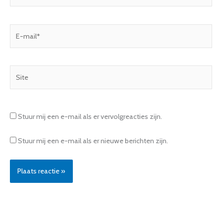
E-
mail*
Site
Stuur mij een e-mail als er vervolgreacties zijn.
Stuur mij een e-mail als er nieuwe berichten zijn.