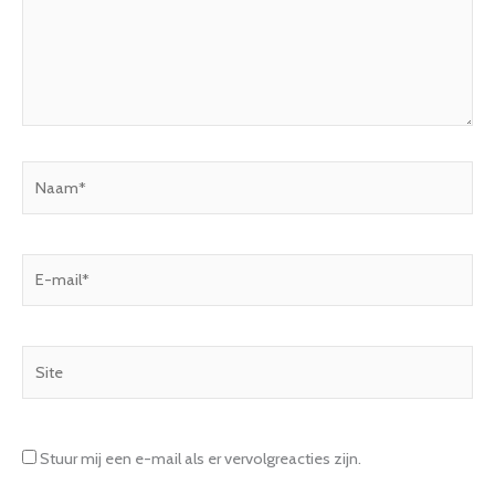
Naam*
E-
mail*
Site
Stuur mij een e-mail als er vervolgreacties zijn.