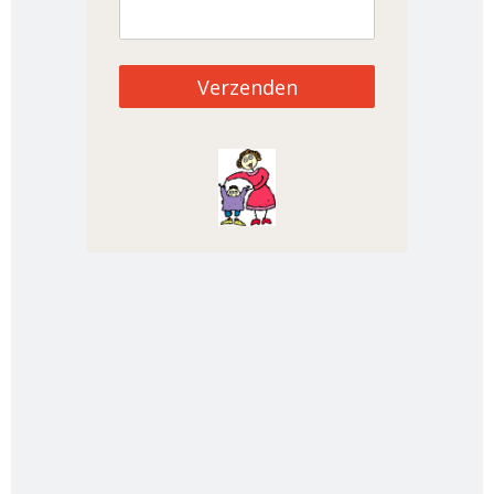
Verzenden